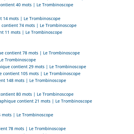
contient 40 mots | Le Trombinoscope
nt 14 mots | Le Trombinoscope
e contient 74 mots | Le Trombinoscope
ient 11 mots | Le Trombinoscope
que contient 78 mots | Le Trombinoscope
| Le Trombinoscope
phique contient 29 mots | Le Trombinoscope
ue contient 105 mots | Le Trombinoscope
ient 148 mots | Le Trombinoscope
 contient 80 mots | Le Trombinoscope
raphique contient 21 mots | Le Trombinoscope
14 mots | Le Trombinoscope
tient 78 mots | Le Trombinoscope