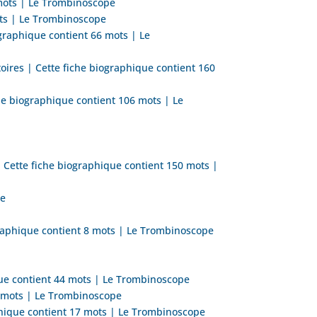
 mots | Le Trombinoscope
ots | Le Trombinoscope
graphique contient 66 mots | Le
toires | Cette fiche biographique contient 160
he biographique contient 106 mots | Le
| Cette fiche biographique contient 150 mots |
pe
raphique contient 8 mots | Le Trombinoscope
que contient 44 mots | Le Trombinoscope
1 mots | Le Trombinoscope
phique contient 17 mots | Le Trombinoscope