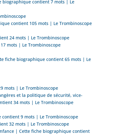
e biographique contient 7 mots | Le
Trombinoscope
phique contient 105 mots | Le Trombinoscope
ntient 24 mots | Le Trombinoscope
nt 17 mots | Le Trombinoscope
te fiche biographique contient 65 mots | Le
 29 mots | Le Trombinoscope
ères et la politique de sécurité, vice-
contient 34 mots | Le Trombinoscope
ue contient 9 mots | Le Trombinoscope
tient 32 mots | Le Trombinoscope
Enfance | Cette fiche biographique contient