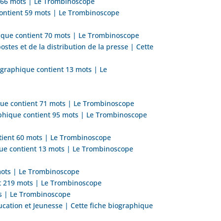
t 66 mots | Le Trombinoscope
 contient 59 mots | Le Trombinoscope
hique contient 70 mots | Le Trombinoscope
tes et de la distribution de la presse | Cette
ographique contient 13 mots | Le
ique contient 71 mots | Le Trombinoscope
aphique contient 95 mots | Le Trombinoscope
ntient 60 mots | Le Trombinoscope
ique contient 13 mots | Le Trombinoscope
 mots | Le Trombinoscope
ent 219 mots | Le Trombinoscope
ts | Le Trombinoscope
cation et Jeunesse | Cette fiche biographique