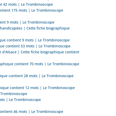
ent 42 mots | Le Trombinoscope
ontient 175 mots | Le Trombinoscope
ient 9 mots | Le Trombinoscope
 handicapées | Cette fiche biographique
ique contient 9 mots | Le Trombinoscope
que contient 53 mots | Le Trombinoscope
 d'Alsace | Cette fiche biographique contient
raphique contient 70 mots | Le Trombinoscope
phique contient 28 mots | Le Trombinoscope
hique contient 12 mots | Le Trombinoscope
Le Trombinoscope
mots | Le Trombinoscope
 contient 46 mots | Le Trombinoscope