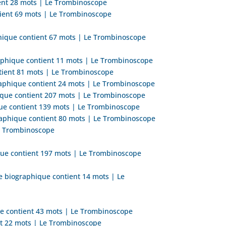
ient 28 mots | Le Trombinoscope
ntient 69 mots | Le Trombinoscope
phique contient 67 mots | Le Trombinoscope
raphique contient 11 mots | Le Trombinoscope
ntient 81 mots | Le Trombinoscope
raphique contient 24 mots | Le Trombinoscope
hique contient 207 mots | Le Trombinoscope
que contient 139 mots | Le Trombinoscope
raphique contient 80 mots | Le Trombinoscope
Le Trombinoscope
ique contient 197 mots | Le Trombinoscope
e biographique contient 14 mots | Le
ue contient 43 mots | Le Trombinoscope
ent 22 mots | Le Trombinoscope