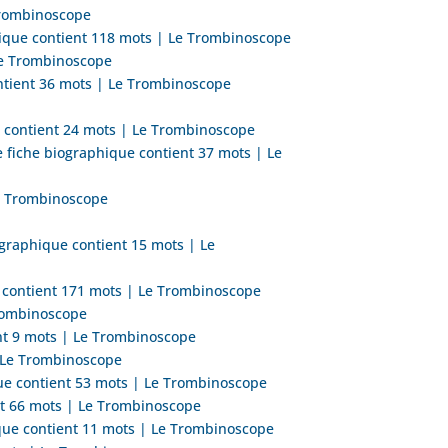
 Trombinoscope
phique contient 118 mots | Le Trombinoscope
 Le Trombinoscope
ontient 36 mots | Le Trombinoscope
ue contient 24 mots | Le Trombinoscope
 fiche biographique contient 37 mots | Le
Le Trombinoscope
ographique contient 15 mots | Le
e contient 171 mots | Le Trombinoscope
Trombinoscope
ent 9 mots | Le Trombinoscope
| Le Trombinoscope
ue contient 53 mots | Le Trombinoscope
nt 66 mots | Le Trombinoscope
ique contient 11 mots | Le Trombinoscope