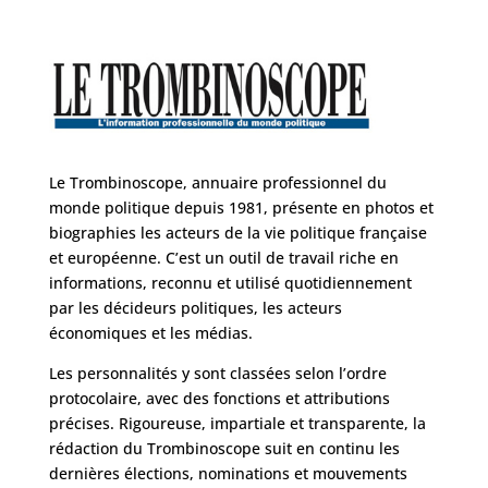
Le Trombinoscope, annuaire professionnel du
monde politique depuis 1981, présente en photos et
biographies les acteurs de la vie politique française
et européenne. C’est un outil de travail riche en
informations, reconnu et utilisé quotidiennement
par les décideurs politiques, les acteurs
économiques et les médias.
Les personnalités y sont classées selon l’ordre
protocolaire, avec des fonctions et attributions
précises. Rigoureuse, impartiale et transparente, la
rédaction du Trombinoscope suit en continu les
dernières élections, nominations et mouvements