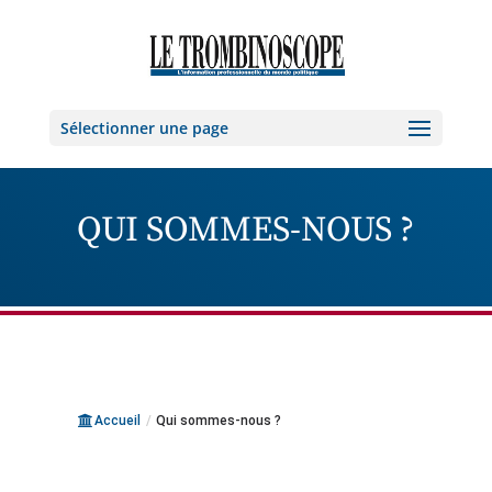
Sélectionner une page
QUI SOMMES-NOUS ?
Accueil
/
Qui sommes-nous ?