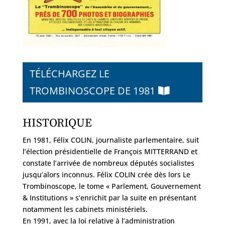
TÉLÉCHARGEZ LE
TROMBINOSCOPE DE 1981
HISTORIQUE
En 1981, Félix COLIN, journaliste parlementaire, suit
l’élection présidentielle de François MITTERRAND et
constate l’arrivée de nombreux députés socialistes
jusqu’alors inconnus. Félix COLIN crée dès lors Le
Trombinoscope, le tome « Parlement, Gouvernement
& Institutions » s’enrichit par la suite en présentant
notamment les cabinets ministériels.
En 1991, avec la loi relative à l’administration