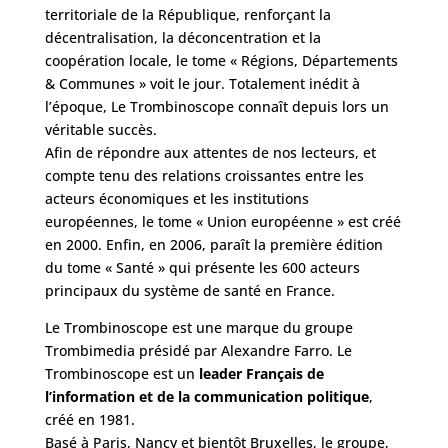
territoriale de la République, renforçant la
décentralisation, la déconcentration et la
coopération locale, le tome « Régions, Départements
& Communes » voit le jour. Totalement inédit à
l’époque, Le Trombinoscope connaît depuis lors un
véritable succès.
Afin de répondre aux attentes de nos lecteurs, et
compte tenu des relations croissantes entre les
acteurs économiques et les institutions
européennes, le tome « Union européenne » est créé
en 2000. Enfin, en 2006, paraît la première édition
du tome « Santé » qui présente les 600 acteurs
principaux du système de santé en France.
Le Trombinoscope est une marque du groupe
Trombimedia présidé par Alexandre Farro. Le
Trombinoscope est un
leader Français de
l’information et de la communication politique
,
créé en 1981.
Basé à Paris, Nancy et bientôt Bruxelles, le groupe,