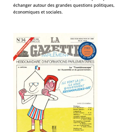
échanger autour des grandes questions politiques,
économiques et sociales.