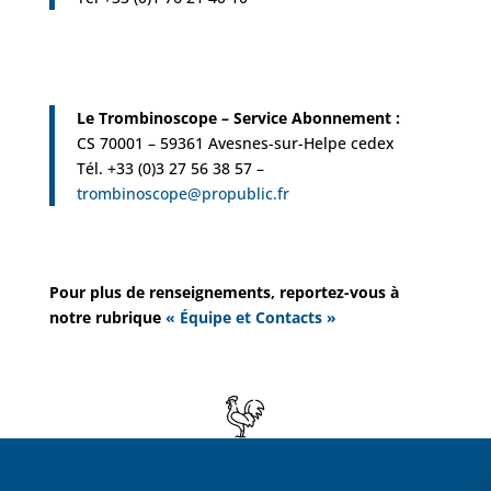
Le Trombinoscope – Service Abonnement :
CS 70001 – 59361 Avesnes-sur-Helpe cedex
Tél. +33 (0)3 27 56 38 57 –
trombinoscope@propublic.fr
Pour plus de renseignements, reportez-vous à
notre rubrique
« Équipe et Contacts »