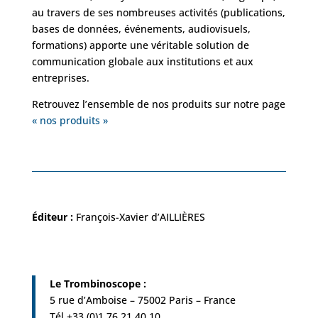
au travers de ses nombreuses activités (publications,
bases de données, événements, audiovisuels,
formations) apporte une véritable solution de
communication globale aux institutions et aux
entreprises.
Retrouvez l’ensemble de nos produits sur notre page
« nos produits »
Éditeur :
François-Xavier d’AILLIÈRES
Le Trombinoscope :
5 rue d’Amboise – 75002 Paris – France
Tél +33 (0)1 76 21 40 10