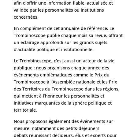
afin d’offrir une information fiable, actualisée et
validée par les personnalités ou institutions
concernées.
En complément de cet annuaire de référence, Le
Trombinoscope publie chaque mois sa revue, offrant
un éclairage approfondi sur les grands sujets
d’actualité politique et institutionnelle.
Le Trombinoscope, c’est aussi un acteur de la vie
publique : nous organisons chaque année des
événements emblématiques comme le Prix du
Trombinoscope à l’Assemblée nationale et les Prix
des Territoires du Trombinoscope dans les régions,
qui mettent à l’honneur les personnalités et
initiatives marquantes de la sphère politique et
territoriale.
Nous proposons également des événements sur
mesure, notamment des petits-déjeuners
débats réunissant décideurs, élus et experts pour