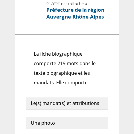
GUYOT est rattaché à :
Préfecture de la région
Auvergne-Rhône-Alpes
La fiche biographique
comporte 219 mots dans le
texte biographique et les
mandats. Elle comporte :
Le(s) mandat(s) et attributions
Une photo