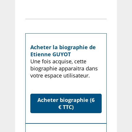
Acheter la biographie de
Etienne GUYOT
Une fois acquise, cette
biographie apparaitra dans
votre espace utilisateur.
Acheter biographie (6
€ TTC)