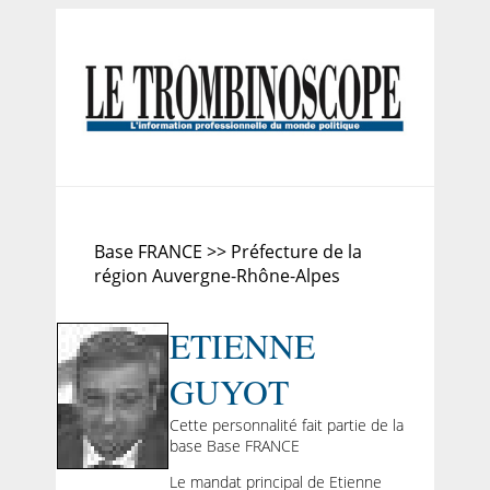
Base FRANCE >> Préfecture de la
région Auvergne-Rhône-Alpes
ETIENNE
GUYOT
Cette personnalité fait partie de la
base Base FRANCE
Le mandat principal de Etienne