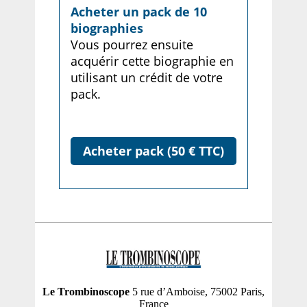
Acheter un pack de 10
biographies
Vous pourrez ensuite
acquérir cette biographie en
utilisant un crédit de votre
pack.
Acheter pack (50 € TTC)
Le Trombinoscope
5 rue d’Amboise, 75002 Paris,
France