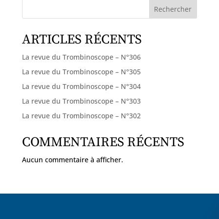
Rechercher
ARTICLES RÉCENTS
La revue du Trombinoscope – N°306
La revue du Trombinoscope – N°305
La revue du Trombinoscope – N°304
La revue du Trombinoscope – N°303
La revue du Trombinoscope – N°302
COMMENTAIRES RÉCENTS
Aucun commentaire à afficher.