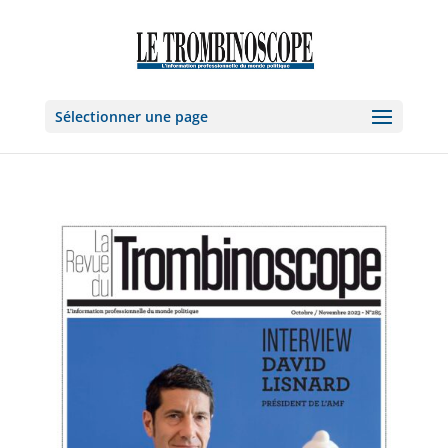
Sélectionner une page