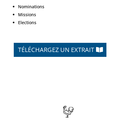
Nominations
Missions
Elections
TÉLÉCHARGEZ UN EXTRAIT