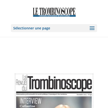
Sélectionner une page