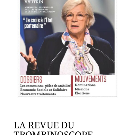
LA REVUE DU