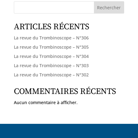
Rechercher
ARTICLES RÉCENTS
La revue du Trombinoscope – N°306
La revue du Trombinoscope – N°305
La revue du Trombinoscope – N°304
La revue du Trombinoscope – N°303
La revue du Trombinoscope – N°302
COMMENTAIRES RÉCENTS
Aucun commentaire à afficher.