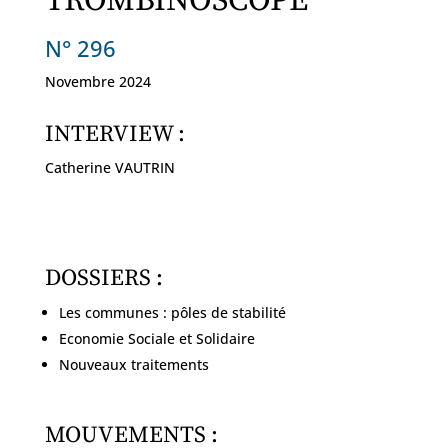
TROMBINOSCOPE
N° 296
Novembre 2024
INTERVIEW :
Catherine VAUTRIN
DOSSIERS :
Les communes : pôles de stabilité
Economie Sociale et Solidaire
Nouveaux traitements
MOUVEMENTS :