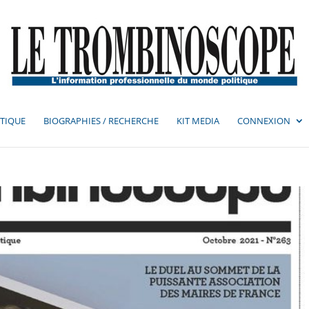
TIQUE
BIOGRAPHIES / RECHERCHE
KIT MEDIA
CONNEXION