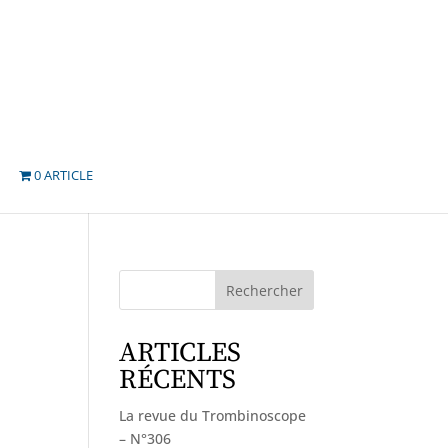
0 ARTICLE
Rechercher
ARTICLES
RÉCENTS
La revue du Trombinoscope
– N°306