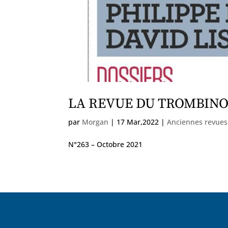
LA REVUE DU TROMBINO
par
Morgan
|
17 Mar,2022
|
Anciennes revues
N°263 – Octobre 2021