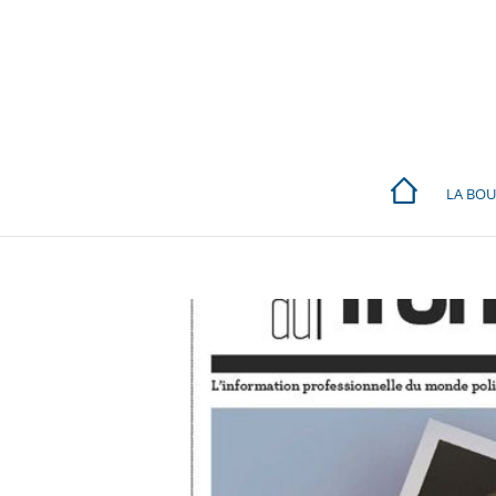
LA BOU