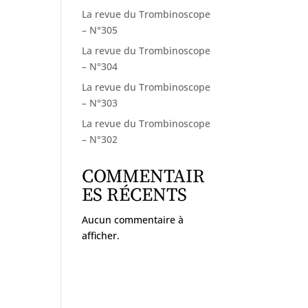
La revue du Trombinoscope
– N°305
La revue du Trombinoscope
– N°304
La revue du Trombinoscope
– N°303
La revue du Trombinoscope
– N°302
COMMENTAIR
ES RÉCENTS
Aucun commentaire à
afficher.