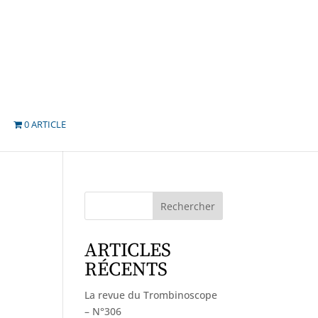
0 ARTICLE
Rechercher
ARTICLES
RÉCENTS
La revue du Trombinoscope
– N°306