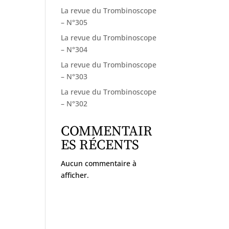
La revue du Trombinoscope
– N°305
La revue du Trombinoscope
– N°304
La revue du Trombinoscope
– N°303
La revue du Trombinoscope
– N°302
COMMENTAIR
ES RÉCENTS
Aucun commentaire à
afficher.