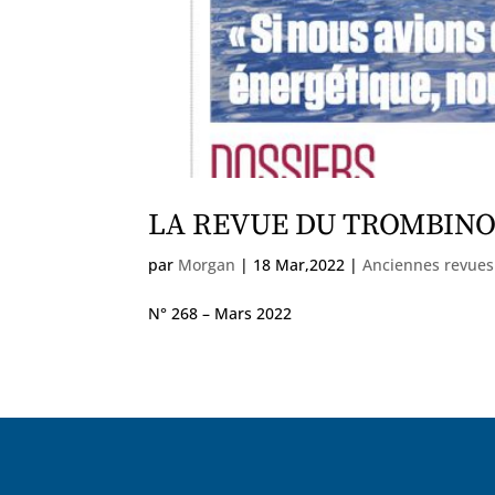
LA REVUE DU TROMBINO
par
Morgan
|
18 Mar,2022
|
Anciennes revues
N° 268 – Mars 2022