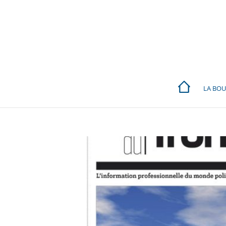
LA BOU