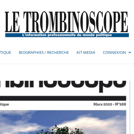
TIQUE
BIOGRAPHIES / RECHERCHE
KIT MEDIA
CONNEXION