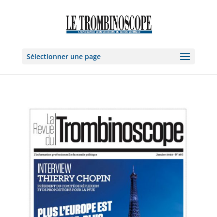
Sélectionner une page