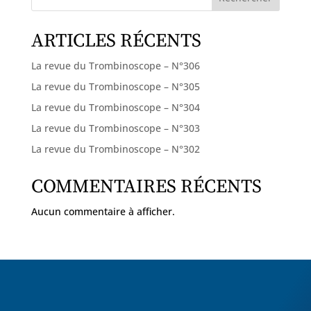
ARTICLES RÉCENTS
La revue du Trombinoscope – N°306
La revue du Trombinoscope – N°305
La revue du Trombinoscope – N°304
La revue du Trombinoscope – N°303
La revue du Trombinoscope – N°302
COMMENTAIRES RÉCENTS
Aucun commentaire à afficher.