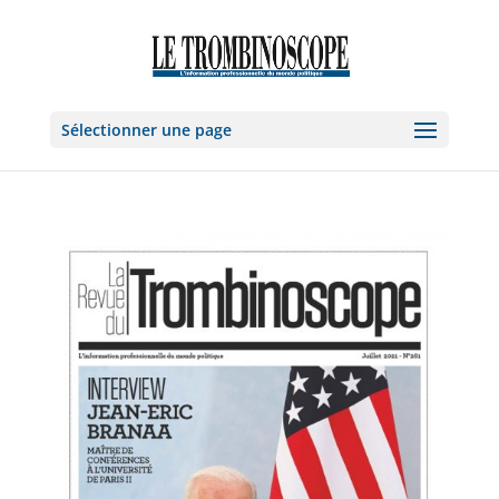
Sélectionner une page