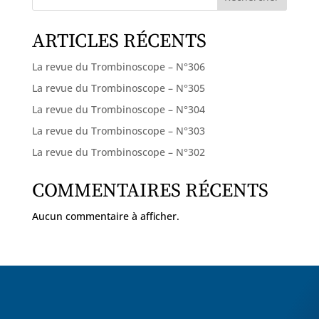
ARTICLES RÉCENTS
La revue du Trombinoscope – N°306
La revue du Trombinoscope – N°305
La revue du Trombinoscope – N°304
La revue du Trombinoscope – N°303
La revue du Trombinoscope – N°302
COMMENTAIRES RÉCENTS
Aucun commentaire à afficher.