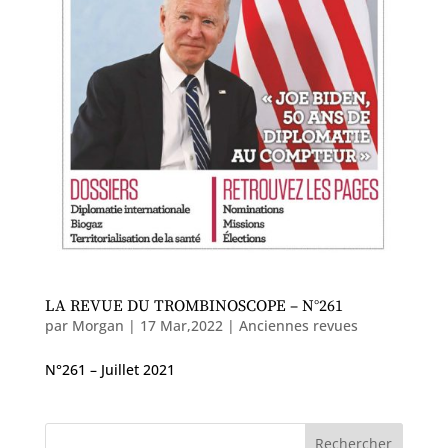
LA REVUE DU TROMBINOSCOPE – N°261
par
Morgan
|
17 Mar,2022
|
Anciennes revues
N°261 – Juillet 2021
Rechercher