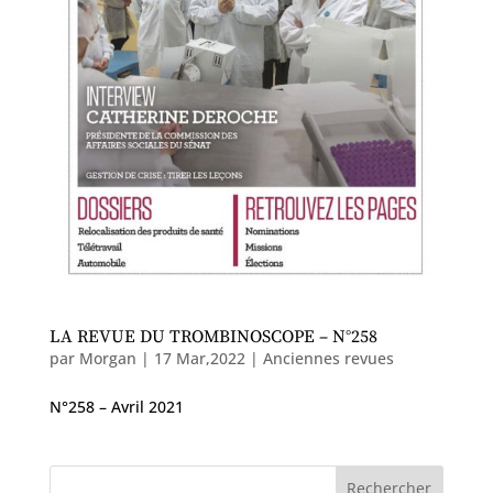
LA REVUE DU TROMBINOSCOPE – N°258
par
Morgan
|
17 Mar,2022
|
Anciennes revues
N°258 – Avril 2021
Rechercher