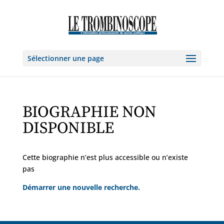
Sélectionner une page
BIOGRAPHIE NON
DISPONIBLE
Cette biographie n’est plus accessible ou n’existe
pas
Démarrer une nouvelle recherche.