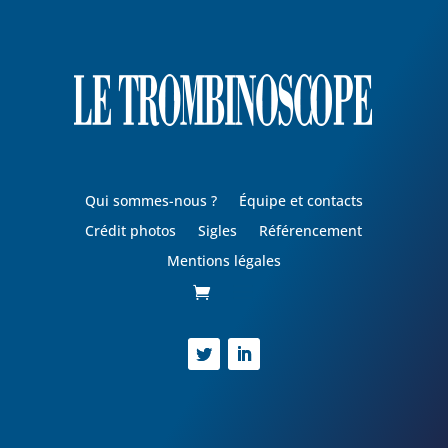
Qui sommes-nous ?
Équipe et contacts
Crédit photos
Sigles
Référencement
Mentions légales