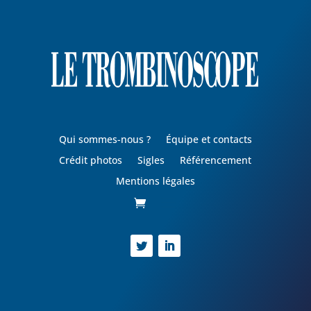
Qui sommes-nous ?
Équipe et contacts
Crédit photos
Sigles
Référencement
Mentions légales