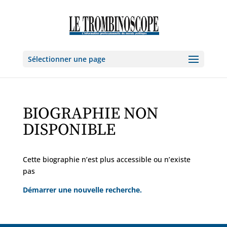
Sélectionner une page
BIOGRAPHIE NON
DISPONIBLE
Cette biographie n’est plus accessible ou n’existe
pas
Démarrer une nouvelle recherche.