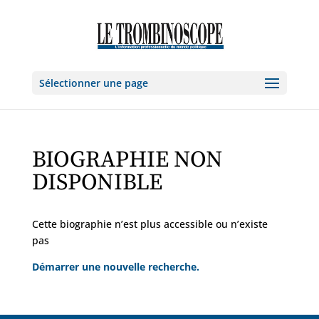
Sélectionner une page
BIOGRAPHIE NON
DISPONIBLE
Cette biographie n’est plus accessible ou n’existe
pas
Démarrer une nouvelle recherche.