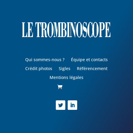
Qui sommes-nous ?
Équipe et contacts
Crédit photos
Sigles
Référencement
Mentions légales