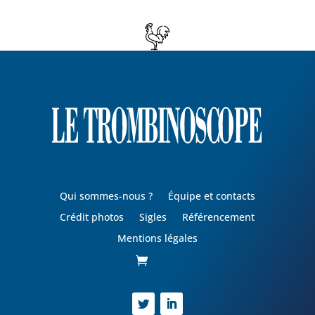
Qui sommes-nous ?
Équipe et contacts
Crédit photos
Sigles
Référencement
Mentions légales