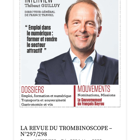
LA REVUE DU TROMBINOSCOPE –
N°297/298