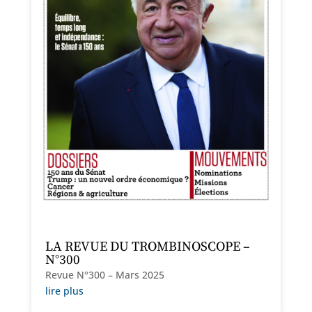
LA REVUE DU TROMBINOSCOPE –
N°300
Revue N°300 – Mars 2025
lire plus