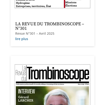
LA REVUE DU TROMBINOSCOPE –
N°301
Revue N°301 – Avril 2025
lire plus