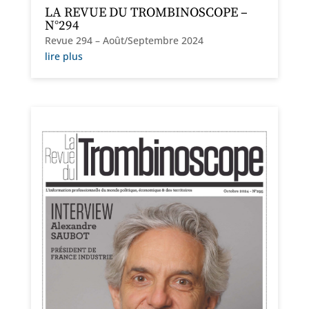
LA REVUE DU TROMBINOSCOPE –
N°294
Revue 294 – Août/Septembre 2024
lire plus