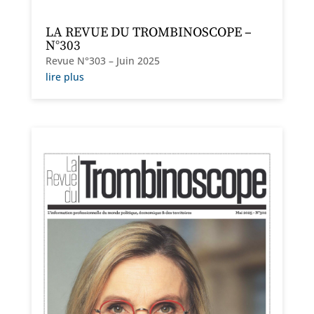
LA REVUE DU TROMBINOSCOPE –
N°303
Revue N°303 – Juin 2025
lire plus