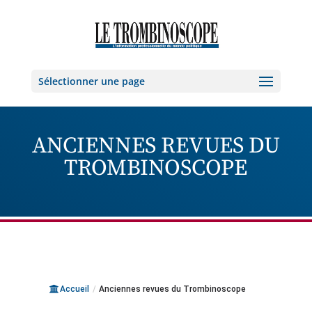
Sélectionner une page
ANCIENNES REVUES DU
TROMBINOSCOPE
Accueil
/
Anciennes revues du Trombinoscope