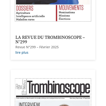
LA REVUE DU TROMBINOSCOPE –
N°299
Revue N°299 – Février 2025
lire plus