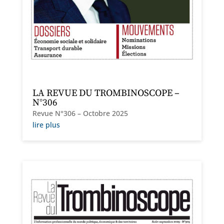
LA REVUE DU TROMBINOSCOPE –
N°306
Revue N°306 – Octobre 2025
lire plus