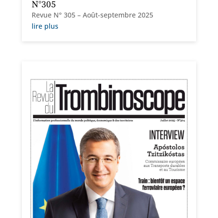
N°305
Revue N° 305 – Août-septembre 2025
lire plus