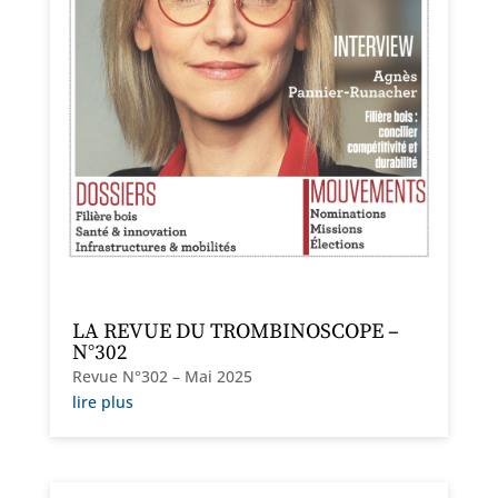
LA REVUE DU TROMBINOSCOPE –
N°302
Revue N°302 – Mai 2025
lire plus