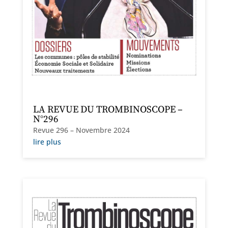
LA REVUE DU TROMBINOSCOPE –
N°296
Revue 296 – Novembre 2024
lire plus