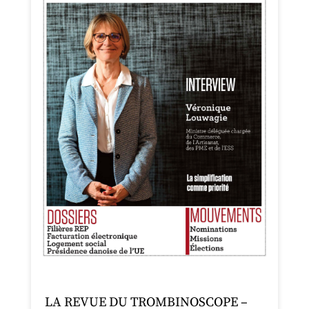
LA REVUE DU TROMBINOSCOPE –