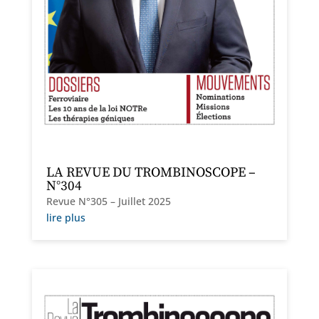
LA REVUE DU TROMBINOSCOPE –
N°304
Revue N°305 – Juillet 2025
lire plus