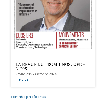
LA REVUE DU TROMBINOSCOPE –
N°295
Revue 295 – Octobre 2024
lire plus
« Entrées précédentes