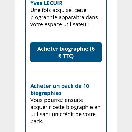
Yves LECUIR
Une fois acquise, cette
biographie apparaitra dans
votre espace utilisateur.
Acheter biographie (6
€ TTC)
Acheter un pack de 10
biographies
Vous pourrez ensuite
acquérir cette biographie en
utilisant un crédit de votre
pack.