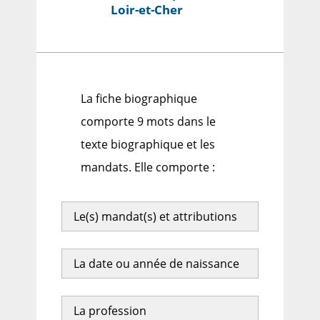
Loir-et-Cher
La fiche biographique
comporte 9 mots dans le
texte biographique et les
mandats. Elle comporte :
Le(s) mandat(s) et attributions
La date ou année de naissance
La profession