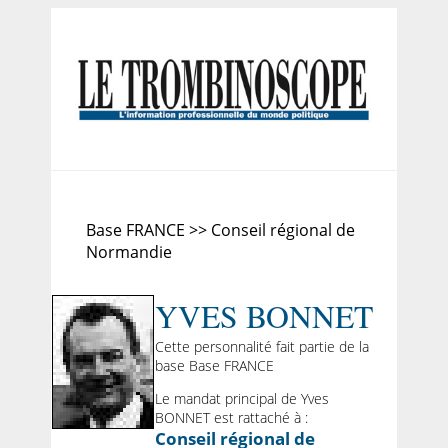
Base FRANCE >> Conseil régional de
Normandie
YVES BONNET
Cette personnalité fait partie de la
base Base FRANCE
Le mandat principal de Yves
BONNET est rattaché à :
Conseil régional de