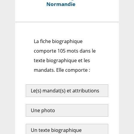
Normandie
La fiche biographique
comporte 105 mots dans le
texte biographique et les
mandats. Elle comporte :
Le(s) mandat(s) et attributions
Une photo
Un texte biographique