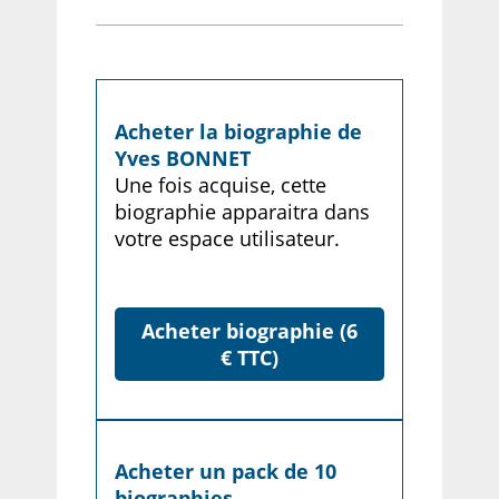
Acheter la biographie de
Yves BONNET
Une fois acquise, cette
biographie apparaitra dans
votre espace utilisateur.
Acheter biographie (6
€ TTC)
Acheter un pack de 10
biographies