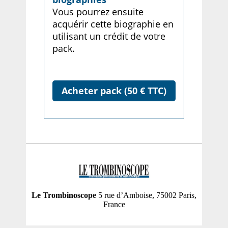
Vous pourrez ensuite
acquérir cette biographie en
utilisant un crédit de votre
pack.
Acheter pack (50 € TTC)
Le Trombinoscope
5 rue d’Amboise, 75002 Paris,
France