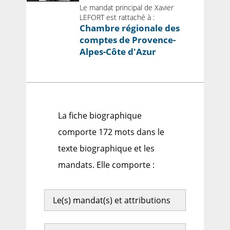
Le mandat principal de Xavier
LEFORT est rattaché à :
Chambre régionale des
comptes de Provence-
Alpes-Côte d'Azur
La fiche biographique
comporte 172 mots dans le
texte biographique et les
mandats. Elle comporte :
Le(s) mandat(s) et attributions