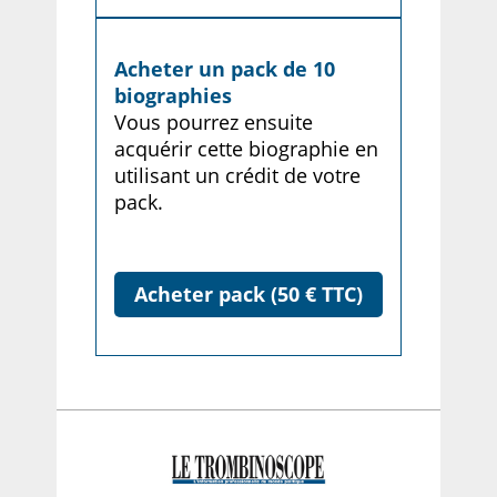
Acheter un pack de 10
biographies
Vous pourrez ensuite
acquérir cette biographie en
utilisant un crédit de votre
pack.
Acheter pack (50 € TTC)