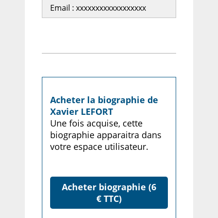
Email : xxxxxxxxxxxxxxxxxx
Acheter la biographie de
Xavier LEFORT
Une fois acquise, cette
biographie apparaitra dans
votre espace utilisateur.
Acheter biographie (6
€ TTC)