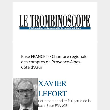
Base FRANCE >> Chambre régionale
des comptes de Provence-Alpes-
Côte d'Azur
XAVIER
LEFORT
Cette personnalité fait partie de la
base Base FRANCE