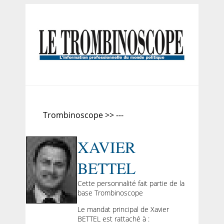
Trombinoscope >> ---
XAVIER
BETTEL
Cette personnalité fait partie de la
base Trombinoscope
Le mandat principal de Xavier
BETTEL est rattaché à :