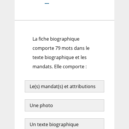
---
La fiche biographique
comporte 79 mots dans le
texte biographique et les
mandats. Elle comporte :
Le(s) mandat(s) et attributions
Une photo
Un texte biographique