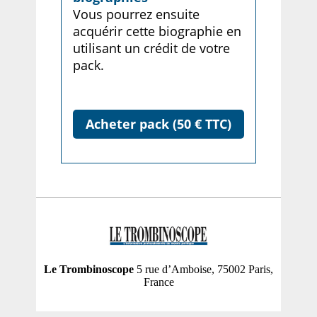
Vous pourrez ensuite
acquérir cette biographie en
utilisant un crédit de votre
pack.
Acheter pack (50 € TTC)
Le Trombinoscope
5 rue d’Amboise, 75002 Paris,
France