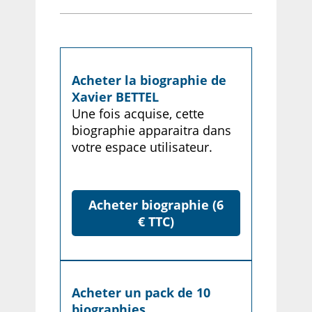
Acheter la biographie de
Xavier BETTEL
Une fois acquise, cette
biographie apparaitra dans
votre espace utilisateur.
Acheter biographie (6
€ TTC)
Acheter un pack de 10
biographies