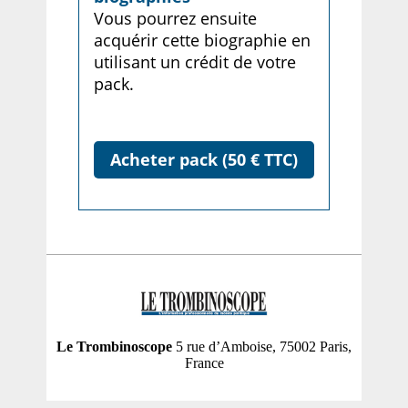
Vous pourrez ensuite
acquérir cette biographie en
utilisant un crédit de votre
pack.
Acheter pack (50 € TTC)
Le Trombinoscope
5 rue d’Amboise, 75002 Paris,
France