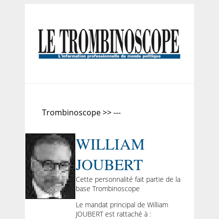
Trombinoscope >> ---
WILLIAM
JOUBERT
Cette personnalité fait partie de la
base Trombinoscope
Le mandat principal de William
JOUBERT est rattaché à :