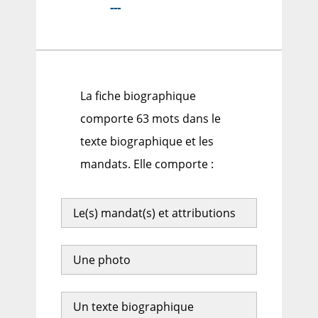
---
La fiche biographique
comporte 63 mots dans le
texte biographique et les
mandats. Elle comporte :
Le(s) mandat(s) et attributions
Une photo
Un texte biographique