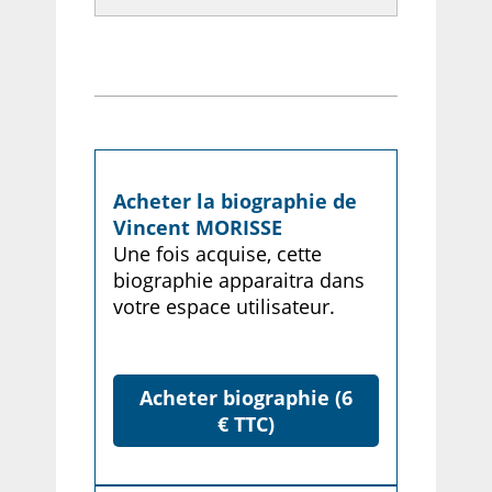
Acheter la biographie de
Vincent MORISSE
Une fois acquise, cette
biographie apparaitra dans
votre espace utilisateur.
Acheter biographie (6
€ TTC)