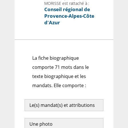
MORISSE est rattaché à :
Conseil régional de
Provence-Alpes-Côte
d'Azur
La fiche biographique
comporte 71 mots dans le
texte biographique et les
mandats. Elle comporte :
Le(s) mandat(s) et attributions
Une photo