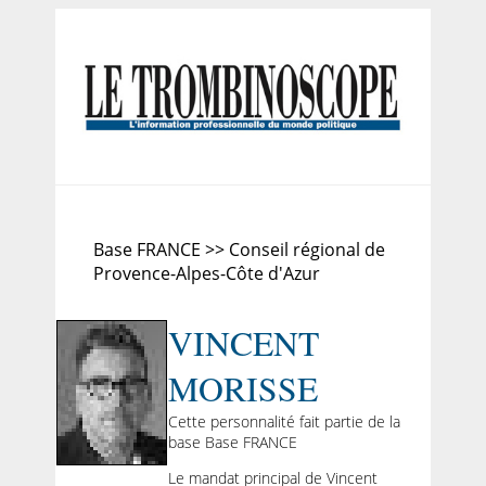
Base FRANCE >> Conseil régional de
Provence-Alpes-Côte d'Azur
VINCENT
MORISSE
Cette personnalité fait partie de la
base Base FRANCE
Le mandat principal de Vincent