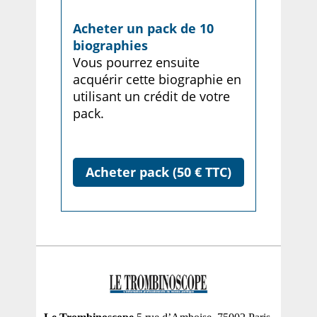
Acheter un pack de 10
biographies
Vous pourrez ensuite
acquérir cette biographie en
utilisant un crédit de votre
pack.
Acheter pack (50 € TTC)