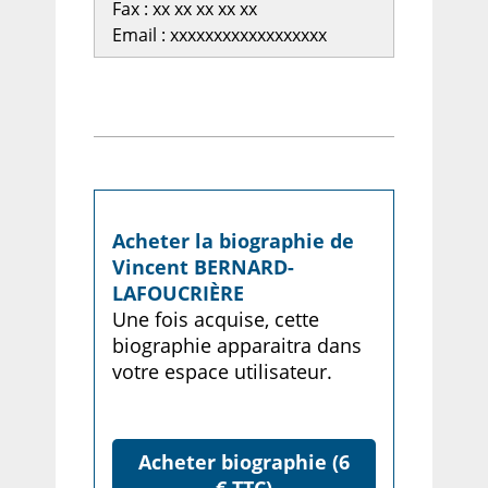
Fax : xx xx xx xx xx
Email : xxxxxxxxxxxxxxxxxx
Acheter la biographie de
Vincent BERNARD-
LAFOUCRIÈRE
Une fois acquise, cette
biographie apparaitra dans
votre espace utilisateur.
Acheter biographie (6