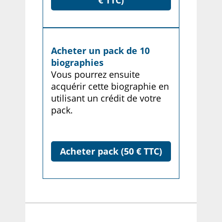
€ TTC)
Acheter un pack de 10
biographies
Vous pourrez ensuite
acquérir cette biographie en
utilisant un crédit de votre
pack.
Acheter pack (50 € TTC)