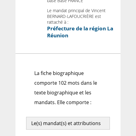
base Base FRANCE
Le mandat principal de Vincent
BERNARD-LAFOUCRIÈRE est
rattaché à :
Préfecture de la région La
Réunion
La fiche biographique
comporte 102 mots dans le
texte biographique et les
mandats. Elle comporte :
Le(s) mandat(s) et attributions