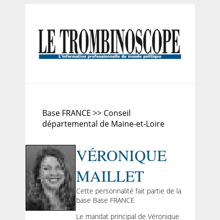
Base FRANCE >> Conseil
départemental de Maine-et-Loire
VÉRONIQUE
MAILLET
Cette personnalité fait partie de la
base Base FRANCE
Le mandat principal de Véronique