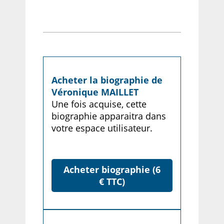
Acheter la biographie de
Véronique MAILLET
Une fois acquise, cette
biographie apparaitra dans
votre espace utilisateur.
Acheter biographie (6
€ TTC)