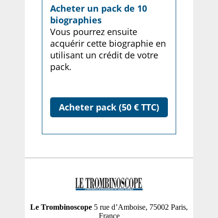
Acheter un pack de 10
biographies
Vous pourrez ensuite
acquérir cette biographie en
utilisant un crédit de votre
pack.
Acheter pack (50 € TTC)
Le Trombinoscope
5 rue d’Amboise, 75002 Paris,
France