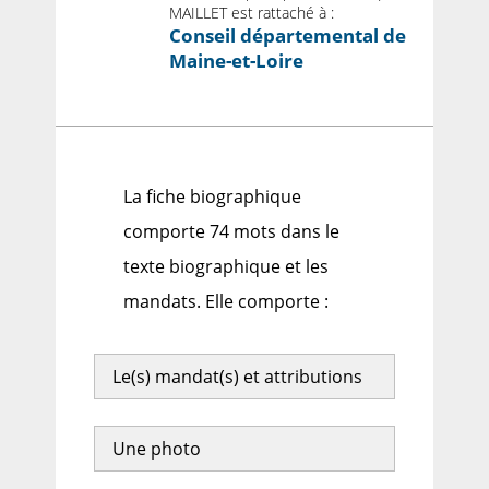
MAILLET est rattaché à :
Conseil départemental de
Maine-et-Loire
La fiche biographique
comporte 74 mots dans le
texte biographique et les
mandats. Elle comporte :
Le(s) mandat(s) et attributions
Une photo