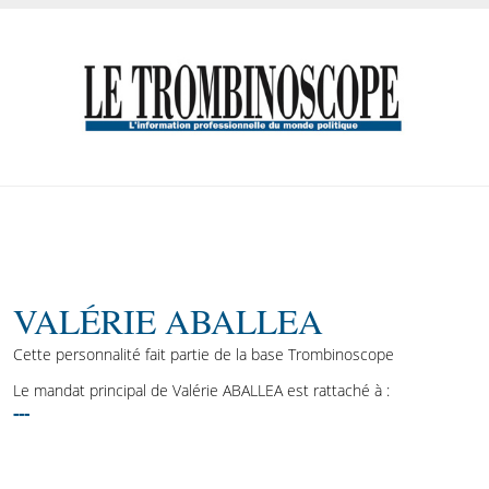
VALÉRIE ABALLEA
Cette personnalité fait partie de la base Trombinoscope
Le mandat principal de Valérie ABALLEA est rattaché à :
---