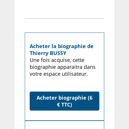
Acheter la biographie de
Thierry BUSSY
Une fois acquise, cette
biographie apparaitra dans
votre espace utilisateur.
Acheter biographie (6
€ TTC)