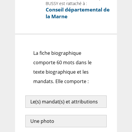
BUSSY est rattaché à :
Conseil départemental de
la Marne
La fiche biographique
comporte 60 mots dans le
texte biographique et les
mandats. Elle comporte :
Le(s) mandat(s) et attributions
Une photo