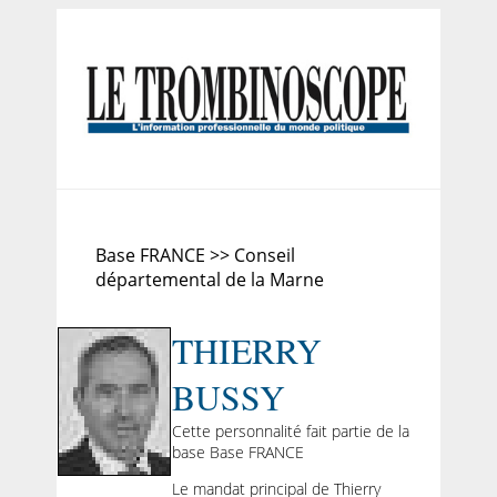
Base FRANCE >> Conseil
départemental de la Marne
THIERRY
BUSSY
Cette personnalité fait partie de la
base Base FRANCE
Le mandat principal de Thierry