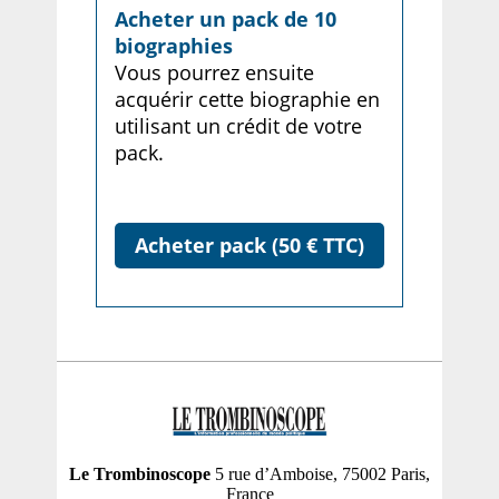
Acheter un pack de 10
biographies
Vous pourrez ensuite
acquérir cette biographie en
utilisant un crédit de votre
pack.
Acheter pack (50 € TTC)
Le Trombinoscope
5 rue d’Amboise, 75002 Paris,
France