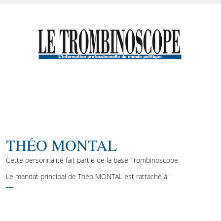
THÉO MONTAL
Cette personnalité fait partie de la base Trombinoscope
Le mandat principal de Théo MONTAL est rattaché à :
---