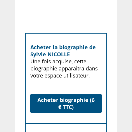
Acheter la biographie de
Sylvie NICOLLE
Une fois acquise, cette
biographie apparaitra dans
votre espace utilisateur.
Acheter biographie (6
€ TTC)