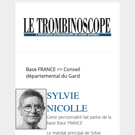
Base FRANCE >> Conseil
départemental du Gard
SYLVIE
NICOLLE
Cette personnalité fait partie de la
base Base FRANCE
Le mandat principal de Sylvie