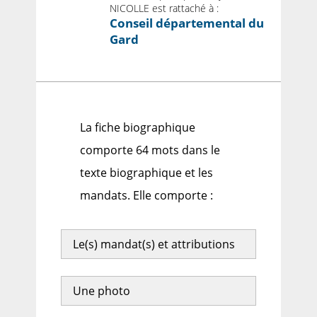
NICOLLE est rattaché à :
Conseil départemental du
Gard
La fiche biographique
comporte 64 mots dans le
texte biographique et les
mandats. Elle comporte :
Le(s) mandat(s) et attributions
Une photo