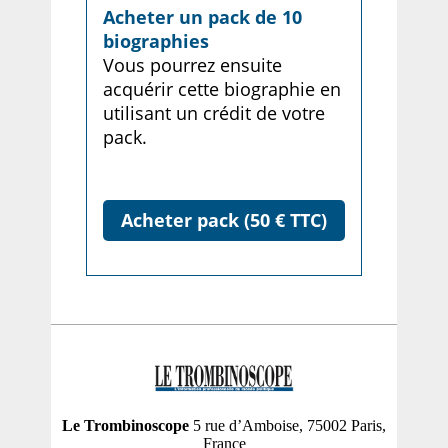
Acheter un pack de 10
biographies
Vous pourrez ensuite
acquérir cette biographie en
utilisant un crédit de votre
pack.
Acheter pack (50 € TTC)
Le Trombinoscope
5 rue d’Amboise, 75002 Paris,
France