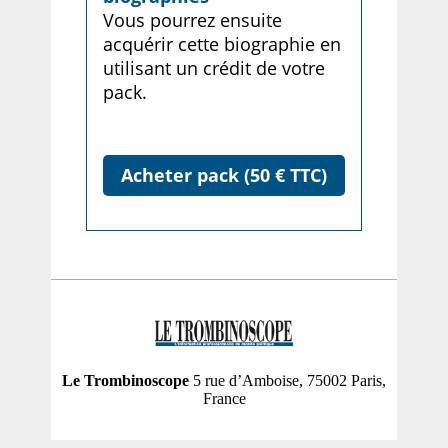
Vous pourrez ensuite
acquérir cette biographie en
utilisant un crédit de votre
pack.
Acheter pack (50 € TTC)
Le Trombinoscope
5 rue d’Amboise, 75002 Paris,
France