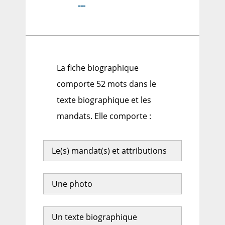
---
La fiche biographique
comporte 52 mots dans le
texte biographique et les
mandats. Elle comporte :
Le(s) mandat(s) et attributions
Une photo
Un texte biographique