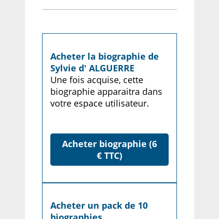
Acheter la biographie de
Sylvie d' ALGUERRE
Une fois acquise, cette
biographie apparaitra dans
votre espace utilisateur.
Acheter biographie (6
€ TTC)
Acheter un pack de 10
biographies