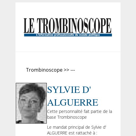
Trombinoscope >> ---
SYLVIE D'
ALGUERRE
Cette personnalité fait partie de la
base Trombinoscope
Le mandat principal de Sylvie d'
ALGUERRE est rattaché à :