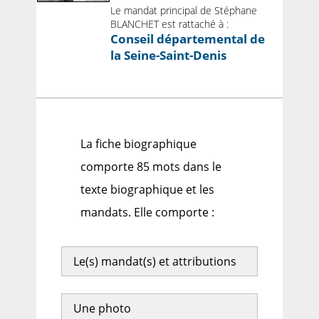
Le mandat principal de Stéphane
BLANCHET est rattaché à :
Conseil départemental de
la Seine-Saint-Denis
La fiche biographique
comporte 85 mots dans le
texte biographique et les
mandats. Elle comporte :
Le(s) mandat(s) et attributions
Une photo