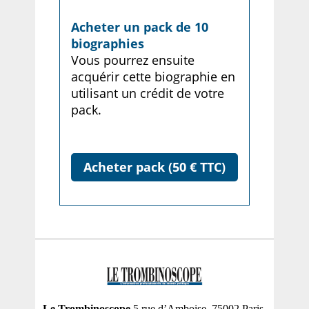
Acheter un pack de 10
biographies
Vous pourrez ensuite
acquérir cette biographie en
utilisant un crédit de votre
pack.
Acheter pack (50 € TTC)
Le Trombinoscope
5 rue d’Amboise, 75002 Paris,