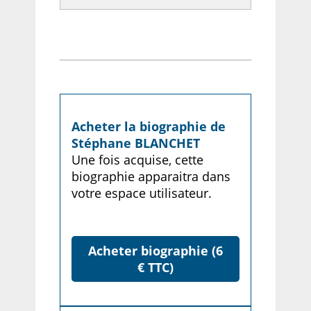
Acheter la biographie de
Stéphane BLANCHET
Une fois acquise, cette
biographie apparaitra dans
votre espace utilisateur.
Acheter biographie (6
€ TTC)