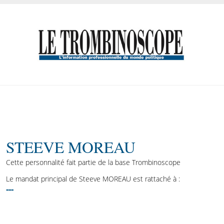
STEEVE MOREAU
Cette personnalité fait partie de la base Trombinoscope
Le mandat principal de Steeve MOREAU est rattaché à :
---