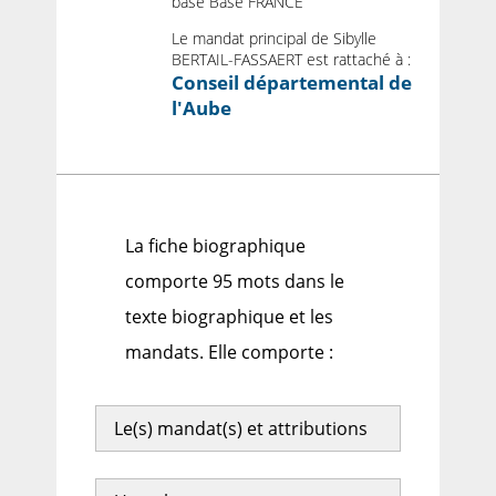
base Base FRANCE
Le mandat principal de Sibylle
BERTAIL-FASSAERT est rattaché à :
Conseil départemental de
l'Aube
La fiche biographique
comporte 95 mots dans le
texte biographique et les
mandats. Elle comporte :
Le(s) mandat(s) et attributions