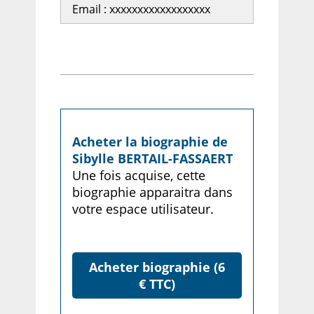
Email : xxxxxxxxxxxxxxxxxx
Acheter la biographie de
Sibylle BERTAIL-FASSAERT
Une fois acquise, cette
biographie apparaitra dans
votre espace utilisateur.
Acheter biographie (6
€ TTC)