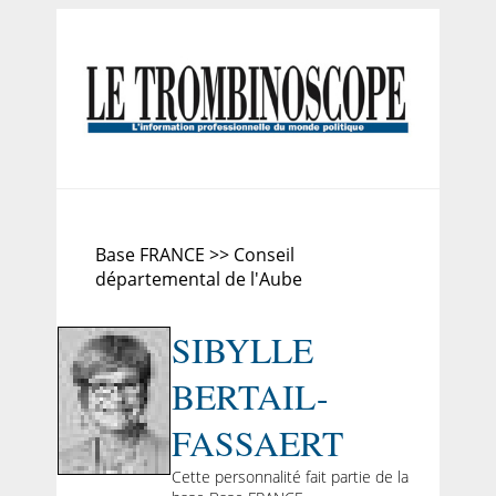
Base FRANCE >> Conseil
départemental de l'Aube
SIBYLLE
BERTAIL-
FASSAERT
Cette personnalité fait partie de la