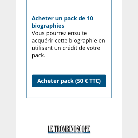
Acheter un pack de 10
biographies
Vous pourrez ensuite
acquérir cette biographie en
utilisant un crédit de votre
pack.
Acheter pack (50 € TTC)