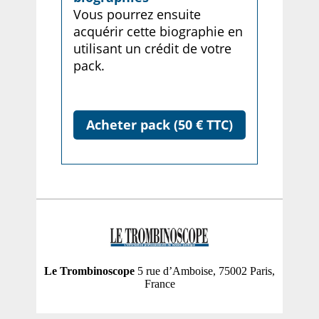
Vous pourrez ensuite
acquérir cette biographie en
utilisant un crédit de votre
pack.
Acheter pack (50 € TTC)
Le Trombinoscope
5 rue d’Amboise, 75002 Paris,
France