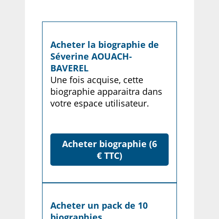
Acheter la biographie de
Séverine AOUACH-
BAVEREL
Une fois acquise, cette
biographie apparaitra dans
votre espace utilisateur.
Acheter biographie (6
€ TTC)
Acheter un pack de 10
biographies