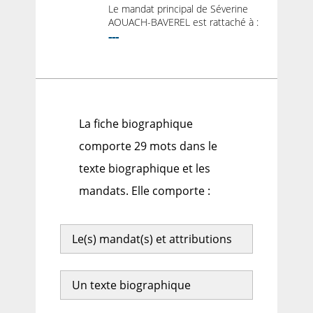
Le mandat principal de Séverine
AOUACH-BAVEREL est rattaché à :
---
La fiche biographique
comporte 29 mots dans le
texte biographique et les
mandats. Elle comporte :
Le(s) mandat(s) et attributions
Un texte biographique