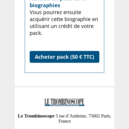
biographies
Vous pourrez ensuite
acquérir cette biographie en
utilisant un crédit de votre
pack.
Acheter pack (50 € TTC)
Le Trombinoscope
5 rue d’Amboise, 75002 Paris,
France