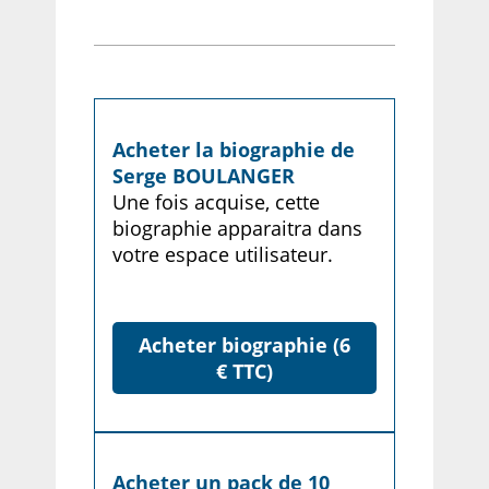
Acheter la biographie de
Serge BOULANGER
Une fois acquise, cette
biographie apparaitra dans
votre espace utilisateur.
Acheter biographie (6
€ TTC)
Acheter un pack de 10