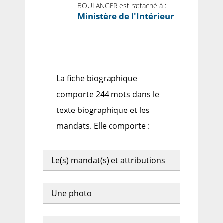
BOULANGER est rattaché à :
Ministère de l'Intérieur
La fiche biographique
comporte 244 mots dans le
texte biographique et les
mandats. Elle comporte :
Le(s) mandat(s) et attributions
Une photo