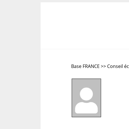
Base FRANCE >> Conseil é