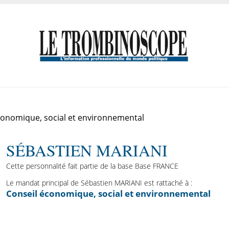
conomique, social et environnemental
SÉBASTIEN MARIANI
Cette personnalité fait partie de la base Base FRANCE
Le mandat principal de Sébastien MARIANI est rattaché à :
Conseil économique, social et environnemental