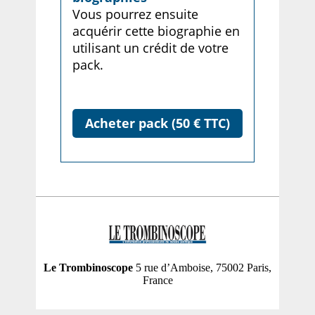
Vous pourrez ensuite
acquérir cette biographie en
utilisant un crédit de votre
pack.
Acheter pack (50 € TTC)
Le Trombinoscope
5 rue d’Amboise, 75002 Paris,
France