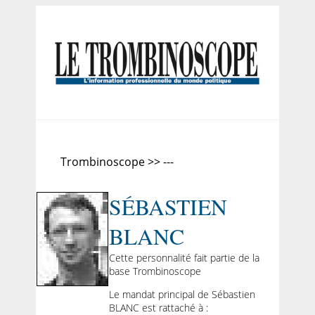
Trombinoscope >> ---
SÉBASTIEN
BLANC
Cette personnalité fait partie de la
base Trombinoscope
Le mandat principal de Sébastien
BLANC est rattaché à :