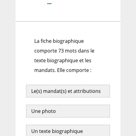
---
La fiche biographique
comporte 73 mots dans le
texte biographique et les
mandats. Elle comporte :
Le(s) mandat(s) et attributions
Une photo
Un texte biographique