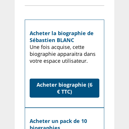
Acheter la biographie de
Sébastien BLANC
Une fois acquise, cette
biographie apparaitra dans
votre espace utilisateur.
Acheter biographie (6
€ TTC)
Acheter un pack de 10
biographies