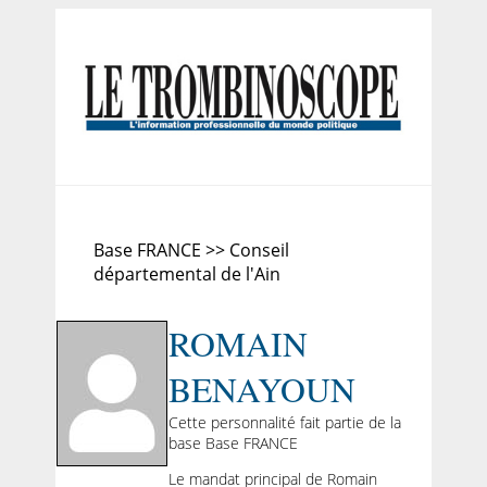
Base FRANCE >> Conseil
départemental de l'Ain
ROMAIN
BENAYOUN
Cette personnalité fait partie de la
base Base FRANCE
Le mandat principal de Romain