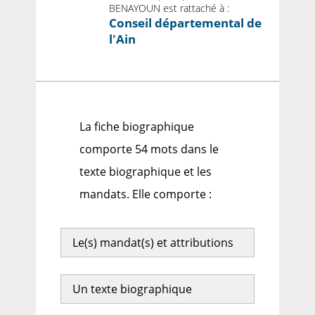
BENAYOUN est rattaché à :
Conseil départemental de
l'Ain
La fiche biographique
comporte 54 mots dans le
texte biographique et les
mandats. Elle comporte :
Le(s) mandat(s) et attributions
Un texte biographique