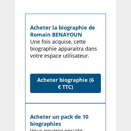
Acheter la biographie de
Romain BENAYOUN
Une fois acquise, cette
biographie apparaitra dans
votre espace utilisateur.
Acheter biographie (6
€ TTC)
Acheter un pack de 10
biographies
Vous pourrez ensuite