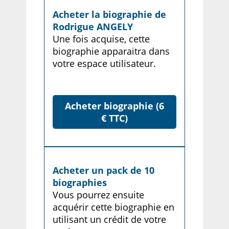
Acheter la biographie de
Rodrigue ANGELY
Une fois acquise, cette
biographie apparaitra dans
votre espace utilisateur.
Acheter biographie (6
€ TTC)
Acheter un pack de 10
biographies
Vous pourrez ensuite
acquérir cette biographie en
utilisant un crédit de votre