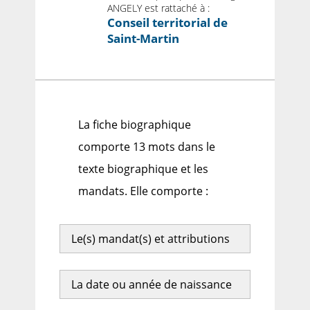
ANGELY est rattaché à :
Conseil territorial de
Saint-Martin
La fiche biographique
comporte 13 mots dans le
texte biographique et les
mandats. Elle comporte :
Le(s) mandat(s) et attributions
La date ou année de naissance