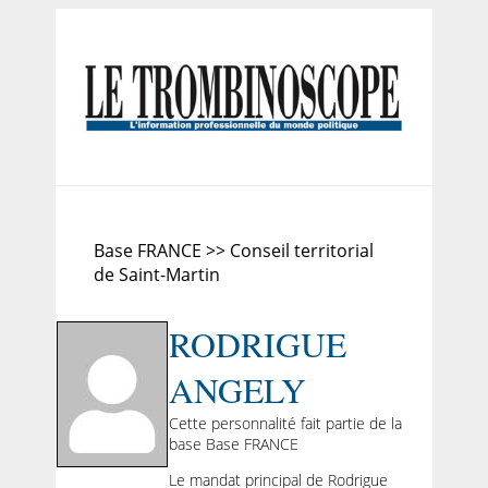
Base FRANCE >> Conseil territorial
de Saint-Martin
RODRIGUE
ANGELY
Cette personnalité fait partie de la
base Base FRANCE
Le mandat principal de Rodrigue