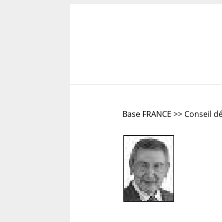
Base FRANCE >> Conseil d