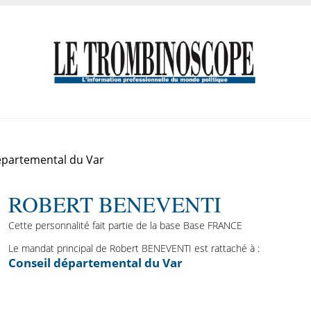
épartemental du Var
ROBERT BENEVENTI
Cette personnalité fait partie de la base Base FRANCE
Le mandat principal de Robert BENEVENTI est rattaché à :
Conseil départemental du Var