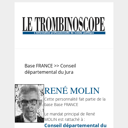
Base FRANCE >> Conseil
départemental du Jura
RENÉ MOLIN
Cette personnalité fait partie de la
base Base FRANCE
Le mandat principal de René
MOLIN est rattaché à :
Conseil départemental du