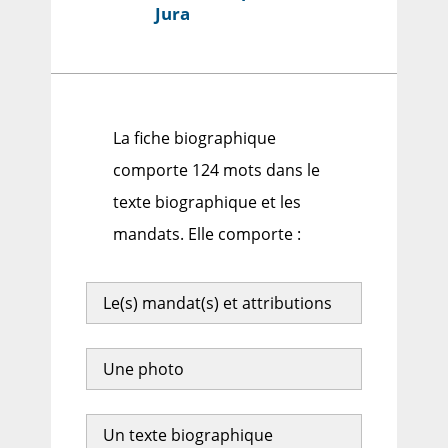
Jura
La fiche biographique
comporte 124 mots dans le
texte biographique et les
mandats. Elle comporte :
Le(s) mandat(s) et attributions
Une photo
Un texte biographique