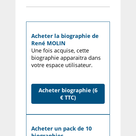
Acheter la biographie de
René MOLIN
Une fois acquise, cette
biographie apparaitra dans
votre espace utilisateur.
Acheter biographie (6
€ TTC)
Acheter un pack de 10
biographies