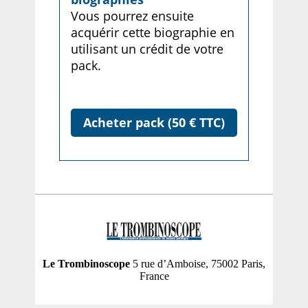
Vous pourrez ensuite
acquérir cette biographie en
utilisant un crédit de votre
pack.
Acheter pack (50 € TTC)
Le Trombinoscope
5 rue d’Amboise, 75002 Paris,
France