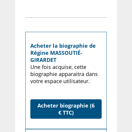
Acheter la biographie de
Régine MASSOUTIÉ-
GIRARDET
Une fois acquise, cette
biographie apparaitra dans
votre espace utilisateur.
Acheter biographie (6
€ TTC)