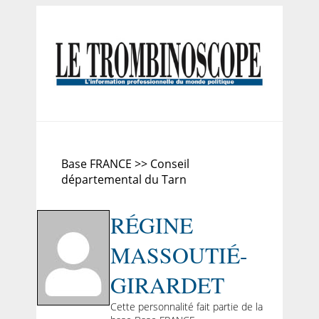
Base FRANCE >> Conseil
départemental du Tarn
RÉGINE
MASSOUTIÉ-
GIRARDET
Cette personnalité fait partie de la