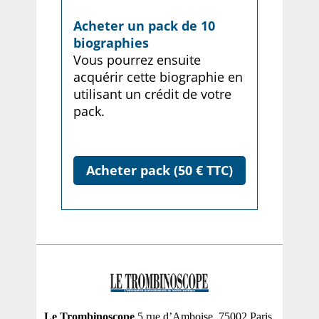
Acheter un pack de 10
biographies
Vous pourrez ensuite
acquérir cette biographie en
utilisant un crédit de votre
pack.
Acheter pack (50 € TTC)
Le Trombinoscope
5 rue d’Amboise, 75002 Paris,