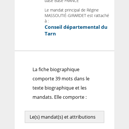
base Base FRANCE
Le mandat principal de Régine
MASSOUTIÉ-GIRARDET est rattaché
à :
Conseil départemental du
Tarn
La fiche biographique
comporte 39 mots dans le
texte biographique et les
mandats. Elle comporte :
Le(s) mandat(s) et attributions