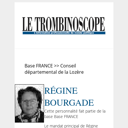
Base FRANCE >> Conseil
départemental de la Lozère
RÉGINE
BOURGADE
Cette personnalité fait partie de la
base Base FRANCE
Le mandat principal de Régine