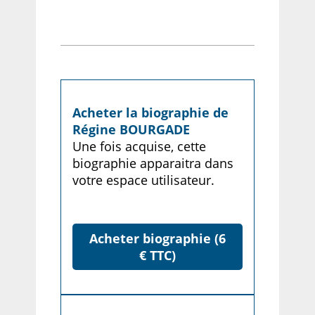
Acheter la biographie de
Régine BOURGADE
Une fois acquise, cette
biographie apparaitra dans
votre espace utilisateur.
Acheter biographie (6
€ TTC)