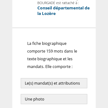
BOURGADE est rattaché à :
Conseil départemental de
la Lozère
La fiche biographique
comporte 159 mots dans le
texte biographique et les
mandats. Elle comporte :
Le(s) mandat(s) et attributions
Une photo