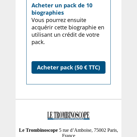
Acheter un pack de 10
biographies
Vous pourrez ensuite
acquérir cette biographie en
utilisant un crédit de votre
pack.
Acheter pack (50 € TTC)
Le Trombinoscope
5 rue d’Amboise, 75002 Paris,
France