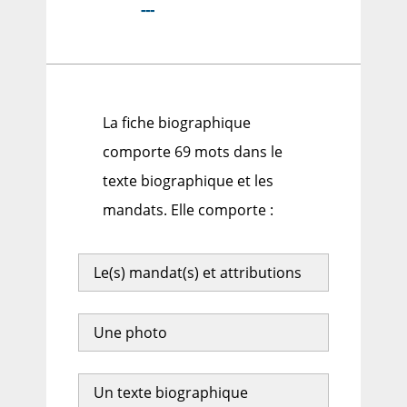
---
La fiche biographique
comporte 69 mots dans le
texte biographique et les
mandats. Elle comporte :
Le(s) mandat(s) et attributions
Une photo
Un texte biographique