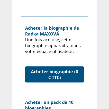
Acheter la biographie de
Radka MAXOVÁ
Une fois acquise, cette
biographie apparaitra dans
votre espace utilisateur.
Acheter biographie (6
€ TTC)
Acheter un pack de 10
biographies