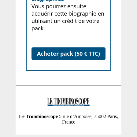
Vous pourrez ensuite
acquérir cette biographie en
utilisant un crédit de votre
pack.
Acheter pack (50 € TTC)
Le Trombinoscope
5 rue d’Amboise, 75002 Paris,
France