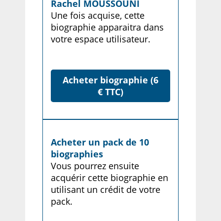
Rachel MOUSSOUNI
Une fois acquise, cette
biographie apparaitra dans
votre espace utilisateur.
Acheter biographie (6
€ TTC)
Acheter un pack de 10
biographies
Vous pourrez ensuite
acquérir cette biographie en
utilisant un crédit de votre
pack.