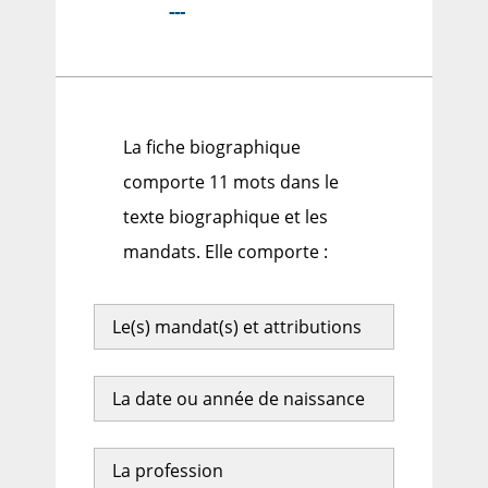
---
La fiche biographique
comporte 11 mots dans le
texte biographique et les
mandats. Elle comporte :
Le(s) mandat(s) et attributions
La date ou année de naissance
La profession