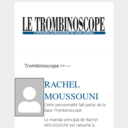
Trombinoscope >> ---
RACHEL
MOUSSOUNI
Cette personnalité fait partie de la
base Trombinoscope
Le mandat principal de Rachel
MOUSSOUNI est rattaché à :