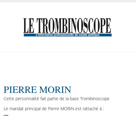
PIERRE MORIN
Cette personnalité fait partie de la base Trombinoscope
Le mandat principal de Pierre MORIN est rattaché à :
---