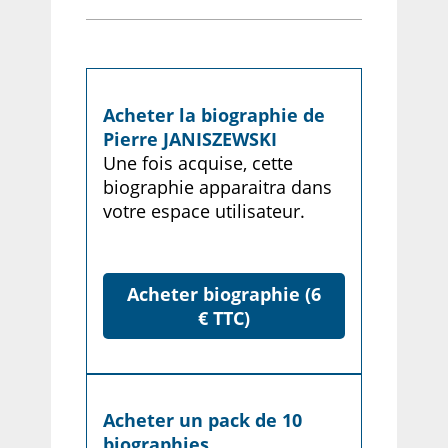
Acheter la biographie de
Pierre JANISZEWSKI
Une fois acquise, cette
biographie apparaitra dans
votre espace utilisateur.
Acheter biographie (6
€ TTC)
Acheter un pack de 10
biographies