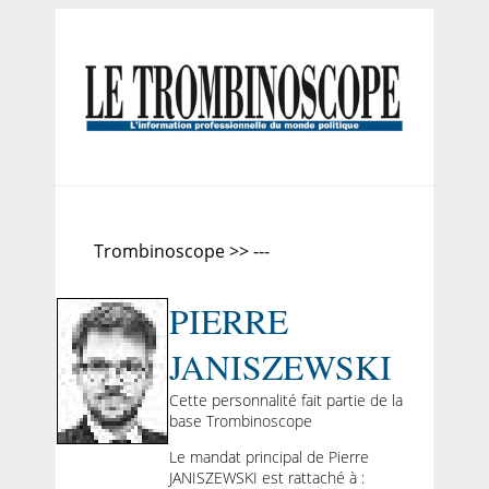
Trombinoscope >> ---
PIERRE
JANISZEWSKI
Cette personnalité fait partie de la
base Trombinoscope
Le mandat principal de Pierre
JANISZEWSKI est rattaché à :