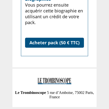
Vous pourrez ensuite
acquérir cette biographie en
utilisant un crédit de votre
pack.
Acheter pack (50 € TTC)
Le Trombinoscope
5 rue d’Amboise, 75002 Paris,
France