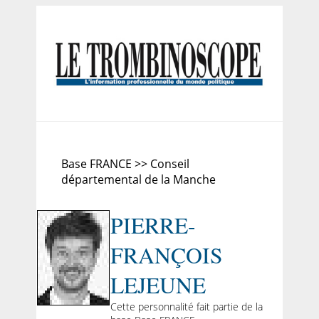
Base FRANCE >> Conseil
départemental de la Manche
PIERRE-
FRANÇOIS
LEJEUNE
Cette personnalité fait partie de la