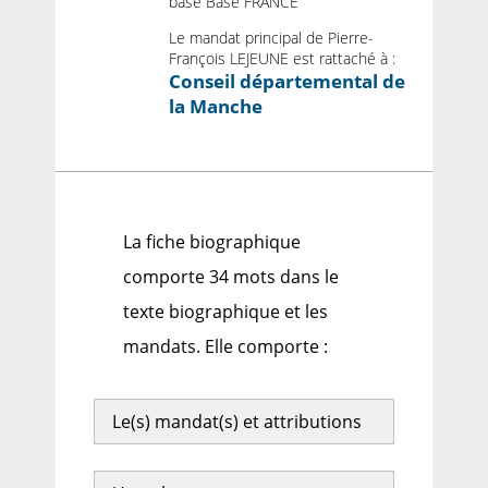
base Base FRANCE
Le mandat principal de Pierre-
François LEJEUNE est rattaché à :
Conseil départemental de
la Manche
La fiche biographique
comporte 34 mots dans le
texte biographique et les
mandats. Elle comporte :
Le(s) mandat(s) et attributions