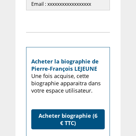
Email : xxxxxxxxxxxxxxxxxx
Acheter la biographie de
Pierre-François LEJEUNE
Une fois acquise, cette
biographie apparaitra dans
votre espace utilisateur.
Acheter biographie (6
€ TTC)