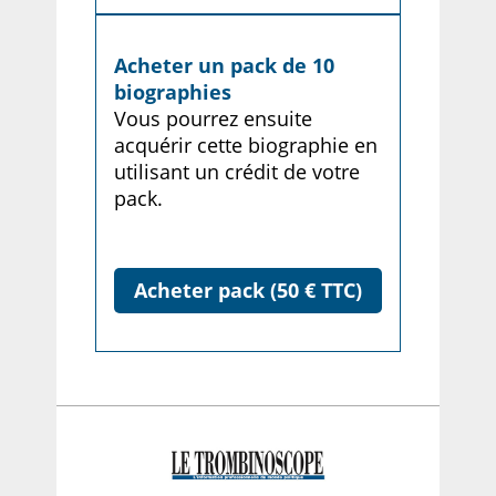
Acheter un pack de 10
biographies
Vous pourrez ensuite
acquérir cette biographie en
utilisant un crédit de votre
pack.
Acheter pack (50 € TTC)