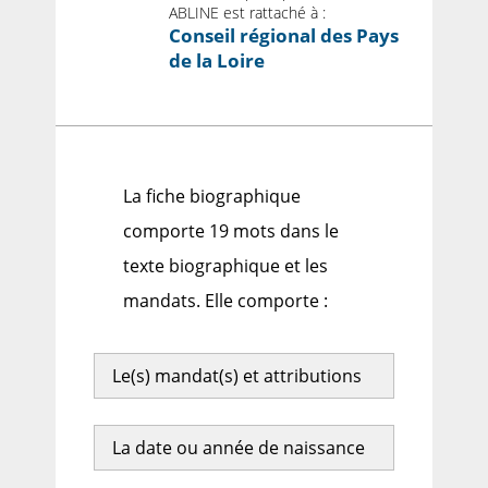
ABLINE est rattaché à :
Conseil régional des Pays
de la Loire
La fiche biographique
comporte 19 mots dans le
texte biographique et les
mandats. Elle comporte :
Le(s) mandat(s) et attributions
La date ou année de naissance