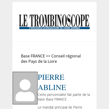
Base FRANCE >> Conseil régional
des Pays de la Loire
PIERRE
ABLINE
Cette personnalité fait partie de la
base Base FRANCE
Le mandat principal de Pierre