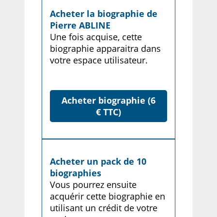
Acheter la biographie de
Pierre ABLINE
Une fois acquise, cette
biographie apparaitra dans
votre espace utilisateur.
Acheter biographie (6
€ TTC)
Acheter un pack de 10
biographies
Vous pourrez ensuite
acquérir cette biographie en
utilisant un crédit de votre