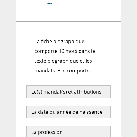
---
La fiche biographique
comporte 16 mots dans le
texte biographique et les
mandats. Elle comporte :
Le(s) mandat(s) et attributions
La date ou année de naissance
La profession