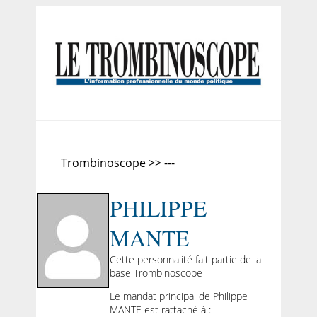
Trombinoscope >> ---
PHILIPPE
MANTE
Cette personnalité fait partie de la
base Trombinoscope
Le mandat principal de Philippe
MANTE est rattaché à :