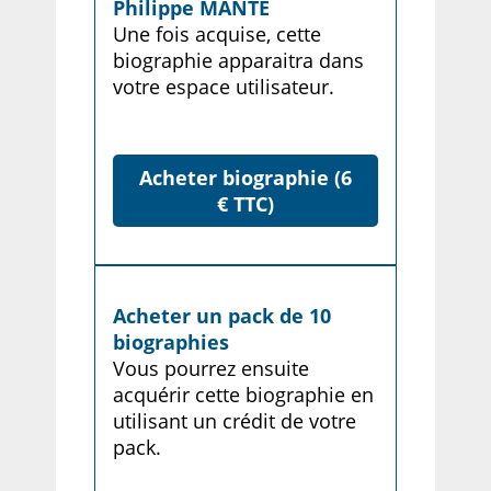
Philippe MANTE
Une fois acquise, cette
biographie apparaitra dans
votre espace utilisateur.
Acheter biographie (6
€ TTC)
Acheter un pack de 10
biographies
Vous pourrez ensuite
acquérir cette biographie en
utilisant un crédit de votre
pack.