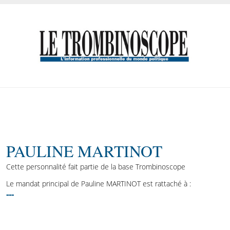
PAULINE MARTINOT
Cette personnalité fait partie de la base Trombinoscope
Le mandat principal de Pauline MARTINOT est rattaché à :
---