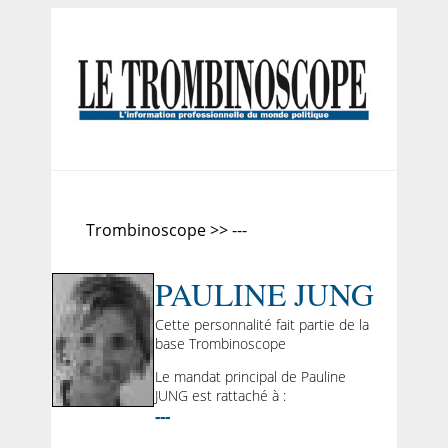
Trombinoscope >> ---
PAULINE JUNG
Cette personnalité fait partie de la
base Trombinoscope
Le mandat principal de Pauline
JUNG est rattaché à :
---