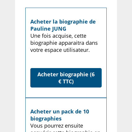
Acheter la biographie de
Pauline JUNG
Une fois acquise, cette
biographie apparaitra dans
votre espace utilisateur.
Acheter biographie (6
€ TTC)
Acheter un pack de 10
biographies
Vous pourrez ensuite