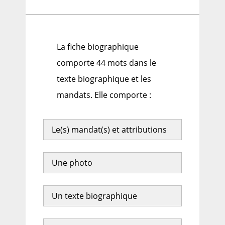
La fiche biographique
comporte 44 mots dans le
texte biographique et les
mandats. Elle comporte :
Le(s) mandat(s) et attributions
Une photo
Un texte biographique