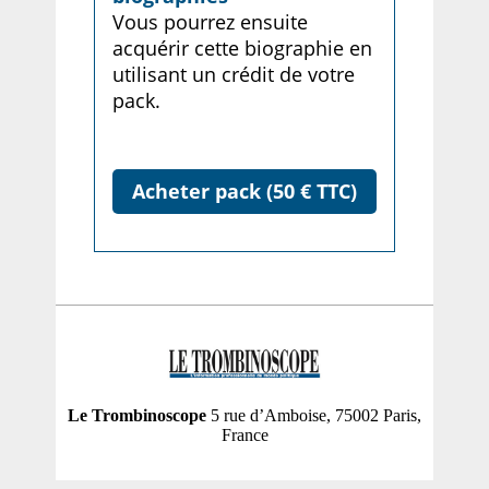
Vous pourrez ensuite
acquérir cette biographie en
utilisant un crédit de votre
pack.
Acheter pack (50 € TTC)
Le Trombinoscope
5 rue d’Amboise, 75002 Paris,
France