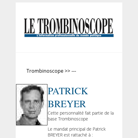
Trombinoscope >> ---
PATRICK
BREYER
Cette personnalité fait partie de la
base Trombinoscope
Le mandat principal de Patrick
BREYER est rattaché à :