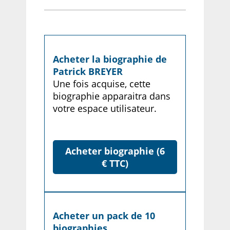
Acheter la biographie de
Patrick BREYER
Une fois acquise, cette
biographie apparaitra dans
votre espace utilisateur.
Acheter biographie (6
€ TTC)
Acheter un pack de 10
biographies