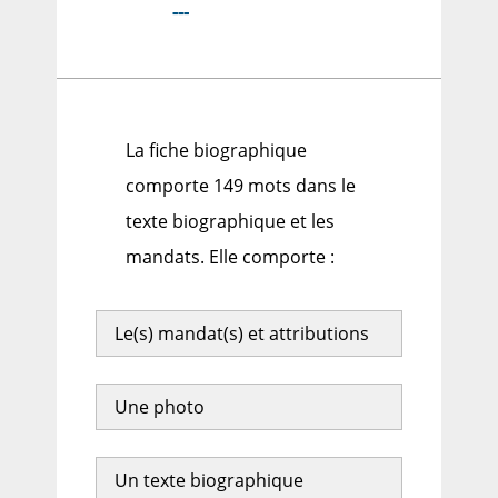
---
La fiche biographique
comporte 149 mots dans le
texte biographique et les
mandats. Elle comporte :
Le(s) mandat(s) et attributions
Une photo
Un texte biographique